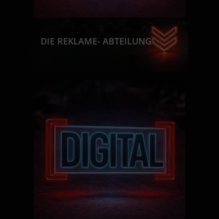
DIE REKLAME- ABTEILUNG