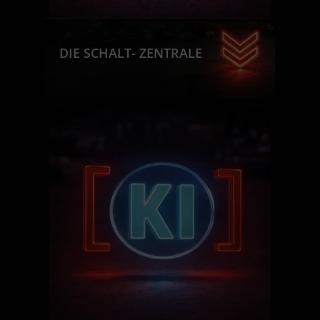
DIE SCHALT- ZENTRALE