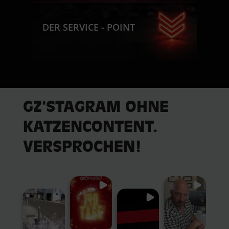
DER SERVICE - POINT
GZ‘STAGRAM OHNE
KATZENCONTENT.
VERSPROCHEN!