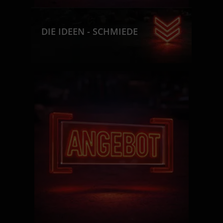
DIE IDEEN - SCHMIEDE